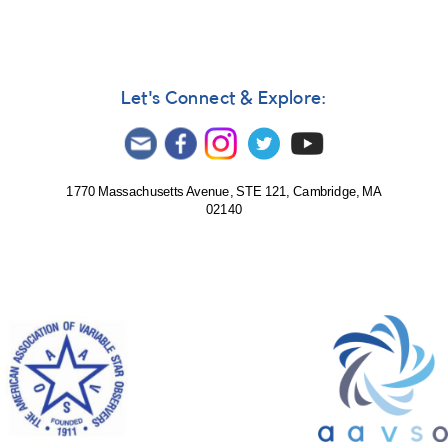
Let's Connect & Explore:
1770 Massachusetts Avenue, STE 121, Cambridge, MA
02140