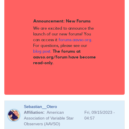
Announcement: New Forums
We are excited to announce the
launch of our new forums! You
can access it
forums.aavso.org
.
For questions, please see our
blog post
.
The forums at
aavso.org/forum have become
read-only.
Sebastian__Otero
Affiliation
American
Fri, 09/15/2023 -
Association of Variable Star
04:57
Observers (AAVSO)