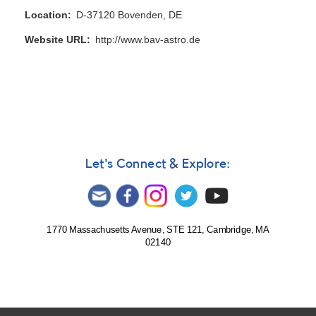
Location
D-37120 Bovenden, DE
Website URL
http://www.bav-astro.de
Let's Connect & Explore:
1770 Massachusetts Avenue, STE 121, Cambridge, MA
02140