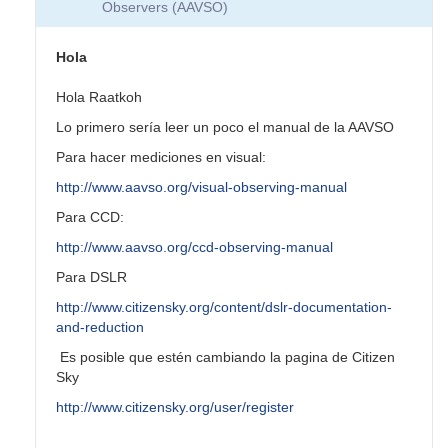
Observers (AAVSO)
Hola
Hola Raatkoh
Lo primero sería leer un poco el manual de la AAVSO
Para hacer mediciones en visual:
http://www.aavso.org/visual-observing-manual
Para CCD:
http://www.aavso.org/ccd-observing-manual
Para DSLR
http://www.citizensky.org/content/dslr-documentation-
and-reduction
Es posible que estén cambiando la pagina de Citizen
Sky
http://www.citizensky.org/user/register