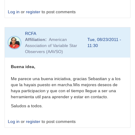
Log in
or
register
to post comments
RCFA
Affiliation
American
Tue, 08/23/2011 -
Association of Variable Star
11:30
Observers (AAVSO)
Buena idea,
Me parece una buena iniciativa, gracias Sebastian y a los
que la hayais puesto en marcha.Mis mejores deseos de
haya participacion y que con el tiempo llegue a ser una
herramienta util para aprender y estar en contacto.
Saludos a todos.
Log in
or
register
to post comments