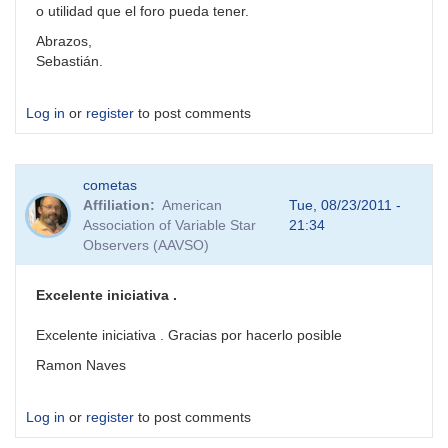
o utilidad que el foro pueda tener.
Abrazos,
Sebastián.
Log in
or
register
to post comments
cometas
Affiliation
American
Tue, 08/23/2011 -
Association of Variable Star
21:34
Observers (AAVSO)
Excelente iniciativa .
Excelente iniciativa . Gracias por hacerlo posible
Ramon Naves
Log in
or
register
to post comments