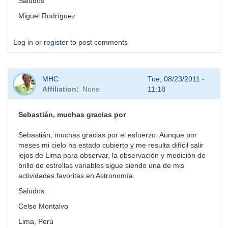
Saludos
Miguel Rodríguez
Log in
or
register
to post comments
MHC
Tue, 08/23/2011 -
Affiliation
None
11:18
Sebastián, muchas gracias por
Sebastián, muchas gracias por el esfuerzo. Aunque por
meses mi cielo ha estado cubierto y me resulta difícil salir
lejos de Lima para observar, la observación y medición de
brillo de estrellas variables sigue siendo una de mis
actividades favoritas en Astronomía.
Saludos.
Celso Montalvo
Lima, Perú