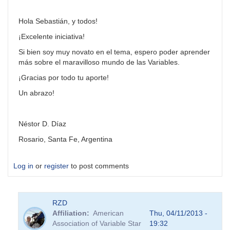
Hola Sebastián, y todos!
¡Excelente iniciativa!
Si bien soy muy novato en el tema, espero poder aprender
más sobre el maravilloso mundo de las Variables.
¡Gracias por todo tu aporte!
Un abrazo!
Néstor D. Díaz
Rosario, Santa Fe, Argentina
Log in
or
register
to post comments
RZD
Affiliation
American
Thu, 04/11/2013 -
Association of Variable Star
19:32