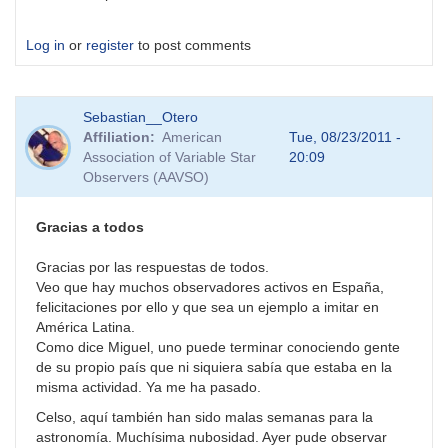
Log in
or
register
to post comments
Sebastian__Otero
Affiliation
American
Tue, 08/23/2011 -
Association of Variable Star
20:09
Observers (AAVSO)
Gracias a todos
Gracias por las respuestas de todos.
Veo que hay muchos observadores activos en España,
felicitaciones por ello y que sea un ejemplo a imitar en
América Latina.
Como dice Miguel, uno puede terminar conociendo gente
de su propio país que ni siquiera sabía que estaba en la
misma actividad. Ya me ha pasado.
Celso, aquí también han sido malas semanas para la
astronomía. Muchísima nubosidad. Ayer pude observar