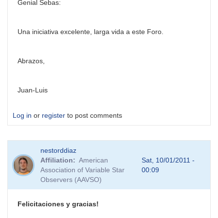
Genial Sebas:
Una iniciativa excelente, larga vida a este Foro.
Abrazos,
Juan-Luis
Log in
or
register
to post comments
nestorddiaz
Affiliation
American
Sat, 10/01/2011 -
Association of Variable Star
00:09
Observers (AAVSO)
Felicitaciones y gracias!