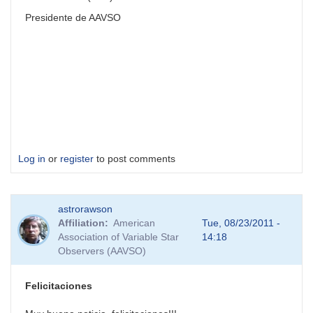
Presidente de AAVSO
Log in
or
register
to post comments
astrorawson
Affiliation
American
Tue, 08/23/2011 -
Association of Variable Star
14:18
Observers (AAVSO)
Felicitaciones