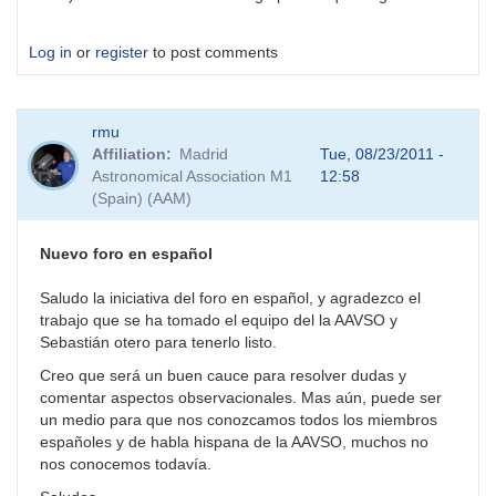
Log in
or
register
to post comments
rmu
Affiliation
Madrid
Tue, 08/23/2011 -
Astronomical Association M1
12:58
(Spain) (AAM)
Nuevo foro en español
Saludo la iniciativa del foro en español, y agradezco el
trabajo que se ha tomado el equipo del la AAVSO y
Sebastián otero para tenerlo listo.
Creo que será un buen cauce para resolver dudas y
comentar aspectos observacionales. Mas aún, puede ser
un medio para que nos conozcamos todos los miembros
españoles y de habla hispana de la AAVSO, muchos no
nos conocemos todavía.