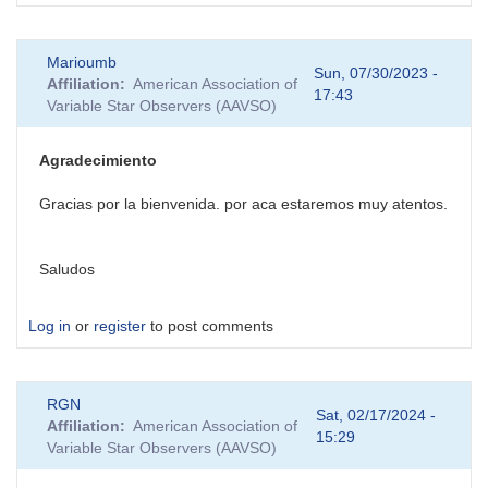
Marioumb
Sun, 07/30/2023 -
Affiliation
American Association of
17:43
Variable Star Observers (AAVSO)
Agradecimiento
Gracias por la bienvenida. por aca estaremos muy atentos.
Saludos
Log in
or
register
to post comments
RGN
Sat, 02/17/2024 -
Affiliation
American Association of
15:29
Variable Star Observers (AAVSO)