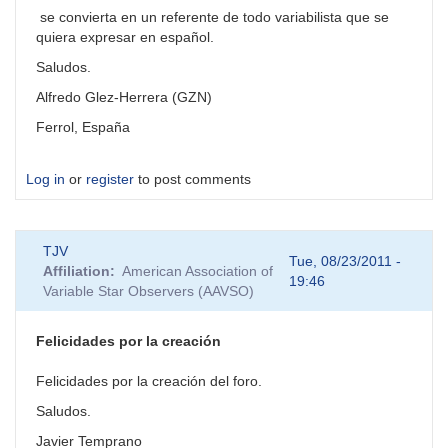
se convierta en un referente de todo variabilista que se
quiera expresar en español.
Saludos.
Alfredo Glez-Herrera (GZN)
Ferrol, España
Log in
or
register
to post comments
TJV
Tue, 08/23/2011 -
Affiliation
American Association of
19:46
Variable Star Observers (AAVSO)
Felicidades por la creación
Felicidades por la creación del foro.
Saludos.
Javier Temprano