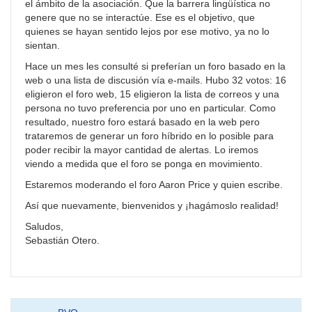
el ámbito de la asociación. Que la barrera lingüística no
genere que no se interactúe. Ese es el objetivo, que
quienes se hayan sentido lejos por ese motivo, ya no lo
sientan.
Hace un mes les consulté si preferían un foro basado en la
web o una lista de discusión vía e-mails. Hubo 32 votos: 16
eligieron el foro web, 15 eligieron la lista de correos y una
persona no tuvo preferencia por uno en particular. Como
resultado, nuestro foro estará basado en la web pero
trataremos de generar un foro híbrido en lo posible para
poder recibir la mayor cantidad de alertas. Lo iremos
viendo a medida que el foro se ponga en movimiento.
Estaremos moderando el foro Aaron Price y quien escribe.
Así que nuevamente, bienvenidos y ¡hagámoslo realidad!
Saludos,
Sebastián Otero.