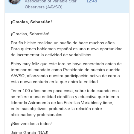
Association of Variable Star
12:49
Observers (AAVSO)
¡Gracias, Sebastián!
¡Gracias, Sebastián!
Por fin hiciste realidad un sueño de hace muchos años.
Para quienes hablamos español es una nueva oportunidad
de incrementar la actividad de variabilistas.
Estoy muy feliz que este foro se haya concretado antes de
terminar mi mandato como Presidente de nuestra querida
AAVSO, afianzando nuestra participación activa de cara a
esta nueva centuria en la que entra la entidad.
Tener 100 años no es poca cosa, sobre todo cuando eso
se refiere a una entidad científica y educativa que intenta
liderar la Astronomía de las Estrellas Variables y tiene,
entre sus objetivos, profundizar la relación entre
aficionados y profesionales.
¡Bienvenidos a todos!
Jaime García (GAJ)