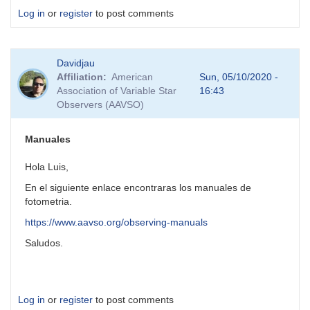
Log in
or
register
to post comments
Davidjau
Affiliation
American
Sun, 05/10/2020 -
Association of Variable Star
16:43
Observers (AAVSO)
Manuales
Hola Luis,
En el siguiente enlace encontraras los manuales de
fotometria.
https://www.aavso.org/observing-manuals
Saludos.
Log in
or
register
to post comments