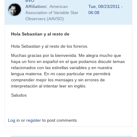
BVO
Affiliation
American
Tue, 08/23/2011 -
Association of Variable Star
06:08
Observers (AAVSO)
Hola Sebastian y al resto de
Hola Sebastian y al resto de los foreros.
Muchas gracias por la bienvenida. Me alegra mucho que
haya un foro en español en el que podamos discutir temas
relacionados con las estrellas variables y en nuestra
lengua materna. En mi caso particular me permitirá
comprender mejor los mensajes y sin errores de
interpretación al intentar leer en inglés.
Saludos
Log in
or
register
to post comments