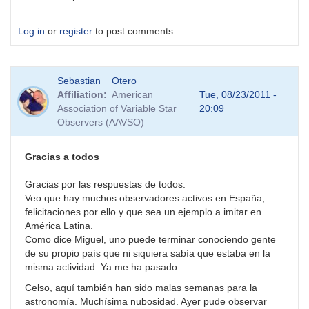
Log in
or
register
to post comments
Sebastian__Otero
Affiliation
American
Tue, 08/23/2011 -
Association of Variable Star
20:09
Observers (AAVSO)
Gracias a todos
Gracias por las respuestas de todos.
Veo que hay muchos observadores activos en España,
felicitaciones por ello y que sea un ejemplo a imitar en
América Latina.
Como dice Miguel, uno puede terminar conociendo gente
de su propio país que ni siquiera sabía que estaba en la
misma actividad. Ya me ha pasado.
Celso, aquí también han sido malas semanas para la
astronomía. Muchísima nubosidad. Ayer pude observar