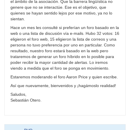
el ámbito de la asociación. Que la barrera lingüística no
genere que no se interactúe. Ese es el objetivo, que
quienes se hayan sentido lejos por ese motivo, ya no lo
sientan.
Hace un mes les consulté si preferían un foro basado en la
web o una lista de discusión vía e-mails. Hubo 32 votos: 16
eligieron el foro web, 15 eligieron la lista de correos y una
persona no tuvo preferencia por uno en particular. Como
resultado, nuestro foro estará basado en la web pero
trataremos de generar un foro híbrido en lo posible para
poder recibir la mayor cantidad de alertas. Lo iremos
viendo a medida que el foro se ponga en movimiento.
Estaremos moderando el foro Aaron Price y quien escribe.
Así que nuevamente, bienvenidos y ¡hagámoslo realidad!
Saludos,
Sebastián Otero.