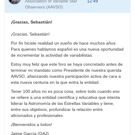
Association of Variable Star
12:49
Observers (AAVSO)
¡Gracias, Sebastián!
¡Gracias, Sebastián!
Por fin hiciste realidad un sueño de hace muchos años.
Para quienes hablamos español es una nueva oportunidad
de incrementar la actividad de variabilistas.
Estoy muy feliz que este foro se haya concretado antes de
terminar mi mandato como Presidente de nuestra querida
AAVSO, afianzando nuestra participación activa de cara a
esta nueva centuria en la que entra la entidad.
Tener 100 años no es poca cosa, sobre todo cuando eso
se refiere a una entidad científica y educativa que intenta
liderar la Astronomía de las Estrellas Variables y tiene,
entre sus objetivos, profundizar la relación entre
aficionados y profesionales.
¡Bienvenidos a todos!
Jaime García (GAJ)