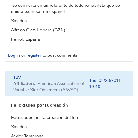
se convierta en un referente de todo variabilista que se
quiera expresar en español.
Saludos.
Alfredo Glez-Herrera (GZN)
Ferrol, España
Log in
or
register
to post comments
TJV
Tue, 08/23/2011 -
Affiliation
American Association of
19:46
Variable Star Observers (AAVSO)
Felicidades por la creación
Felicidades por la creación del foro.
Saludos.
Javier Temprano