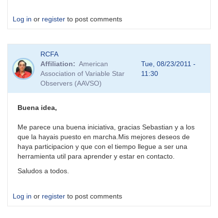
Log in
or
register
to post comments
RCFA
Affiliation
American
Tue, 08/23/2011 -
Association of Variable Star
11:30
Observers (AAVSO)
Buena idea,
Me parece una buena iniciativa, gracias Sebastian y a los
que la hayais puesto en marcha.Mis mejores deseos de
haya participacion y que con el tiempo llegue a ser una
herramienta util para aprender y estar en contacto.
Saludos a todos.
Log in
or
register
to post comments