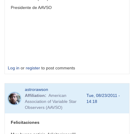
Presidente de AAVSO
Log in
or
register
to post comments
astrorawson
Affiliation
American
Tue, 08/23/2011 -
Association of Variable Star
14:18
Observers (AAVSO)
Felicitaciones