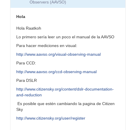
Observers (AAVSO)
Hola
Hola Raatkoh
Lo primero sería leer un poco el manual de la AAVSO
Para hacer mediciones en visual:
http://www.aavso.org/visual-observing-manual
Para CCD:
http://www.aavso.org/ccd-observing-manual
Para DSLR
http://www.citizensky.org/content/dslr-documentation-
and-reduction
Es posible que estén cambiando la pagina de Citizen
Sky
http://www.citizensky.org/user/register