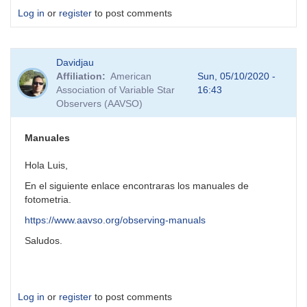
Log in
or
register
to post comments
Davidjau
Affiliation
American
Sun, 05/10/2020 -
Association of Variable Star
16:43
Observers (AAVSO)
Manuales
Hola Luis,
En el siguiente enlace encontraras los manuales de
fotometria.
https://www.aavso.org/observing-manuals
Saludos.
Log in
or
register
to post comments