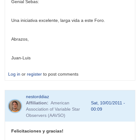
Genial Sebas:
Una iniciativa excelente, larga vida a este Foro.
Abrazos,
Juan-Luis
Log in
or
register
to post comments
nestorddiaz
Affiliation
American
Sat, 10/01/2011 -
Association of Variable Star
00:09
Observers (AAVSO)
Felicitaciones y gracias!