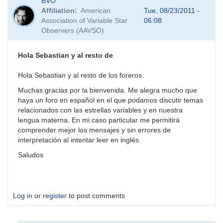
BVO
Affiliation
American
Tue, 08/23/2011 -
Association of Variable Star
06:08
Observers (AAVSO)
Hola Sebastian y al resto de
Hola Sebastian y al resto de los foreros.
Muchas gracias por la bienvenida. Me alegra mucho que
haya un foro en español en el que podamos discutir temas
relacionados con las estrellas variables y en nuestra
lengua materna. En mi caso particular me permitirá
comprender mejor los mensajes y sin errores de
interpretación al intentar leer en inglés.
Saludos
Log in
or
register
to post comments