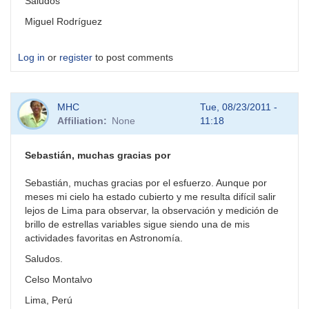
Saludos
Miguel Rodríguez
Log in
or
register
to post comments
MHC
Tue, 08/23/2011 -
Affiliation
None
11:18
Sebastián, muchas gracias por
Sebastián, muchas gracias por el esfuerzo. Aunque por
meses mi cielo ha estado cubierto y me resulta difícil salir
lejos de Lima para observar, la observación y medición de
brillo de estrellas variables sigue siendo una de mis
actividades favoritas en Astronomía.
Saludos.
Celso Montalvo
Lima, Perú