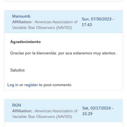
Marioumb
Sun, 07/30/2023 -
Affiliation
American Association of
17:43
Variable Star Observers (AAVSO)
Agradecimiento
Gracias por la bienvenida. por aca estaremos muy atentos.
Saludos
Log in
or
register
to post comments
RGN
Sat, 02/17/2024 -
Affiliation
American Association of
15:29
Variable Star Observers (AAVSO)