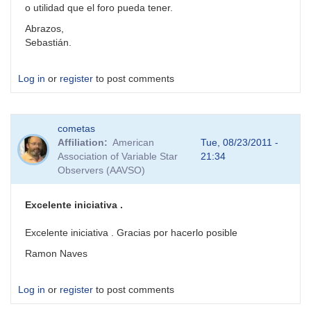
o utilidad que el foro pueda tener.
Abrazos,
Sebastián.
Log in
or
register
to post comments
cometas
Affiliation
American
Tue, 08/23/2011 -
Association of Variable Star
21:34
Observers (AAVSO)
Excelente iniciativa .
Excelente iniciativa . Gracias por hacerlo posible
Ramon Naves
Log in
or
register
to post comments