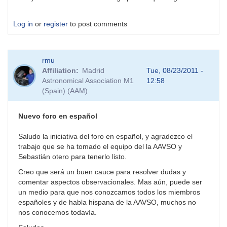
Log in
or
register
to post comments
rmu
Affiliation
Madrid
Tue, 08/23/2011 -
Astronomical Association M1
12:58
(Spain) (AAM)
Nuevo foro en español
Saludo la iniciativa del foro en español, y agradezco el
trabajo que se ha tomado el equipo del la AAVSO y
Sebastián otero para tenerlo listo.
Creo que será un buen cauce para resolver dudas y
comentar aspectos observacionales. Mas aún, puede ser
un medio para que nos conozcamos todos los miembros
españoles y de habla hispana de la AAVSO, muchos no
nos conocemos todavía.