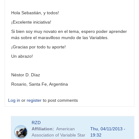
Hola Sebastián, y todos!
¡Excelente iniciativa!
Si bien soy muy novato en el tema, espero poder aprender
más sobre el maravilloso mundo de las Variables.
¡Gracias por todo tu aporte!
Un abrazo!
Néstor D. Díaz
Rosario, Santa Fe, Argentina
Log in
or
register
to post comments
RZD
Affiliation
American
Thu, 04/11/2013 -
Association of Variable Star
19:32