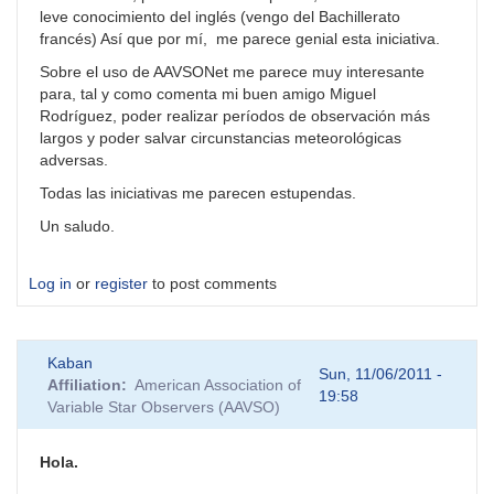
leve conocimiento del inglés (vengo del Bachillerato
francés) Así que por mí, me parece genial esta iniciativa.
Sobre el uso de AAVSONet me parece muy interesante
para, tal y como comenta mi buen amigo Miguel
Rodríguez, poder realizar períodos de observación más
largos y poder salvar circunstancias meteorológicas
adversas.
Todas las iniciativas me parecen estupendas.
Un saludo.
Log in
or
register
to post comments
Kaban
Sun, 11/06/2011 -
Affiliation
American Association of
19:58
Variable Star Observers (AAVSO)
Hola.