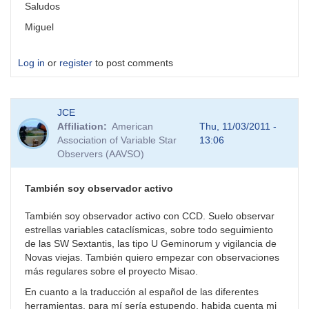
Saludos
Miguel
Log in
or
register
to post comments
JCE
Affiliation
American
Thu, 11/03/2011 -
Association of Variable Star
13:06
Observers (AAVSO)
También soy observador activo
También soy observador activo con CCD. Suelo observar
estrellas variables cataclísmicas, sobre todo seguimiento
de las SW Sextantis, las tipo U Geminorum y vigilancia de
Novas viejas. También quiero empezar con observaciones
más regulares sobre el proyecto Misao.
En cuanto a la traducción al español de las diferentes
herramientas, para mí sería estupendo, habida cuenta mi