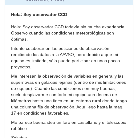
Hola: Soy observador CCD
Hola: Soy observador CCD todavía sin mucha experiencia.
Observo cuando las condiciones meteorológicas son
óptimas.
Intento colaborar en las peticiones de observación
remitiendo los datos a la AAVSO, pero debido a que mi
equipo es limitado, sólo puedo participar en unos pocos
proyectos.
Me interesan la observación de variables en general y las
supernovas en galaxias lejanas (dentro de mis limitaciones
de equipo). Cuando las condiciones son muy buenas,
suelo desplazarme con todo mi equipo una decena de
kilómetros hasta una finca en un entorno rural donde tengo
una columna fija de observación. Aquí llego hasta la mag.
17 en condiciones favorables.
Me parece buena idea un foro en castellano y el telescopio
robótico.
Saludos.