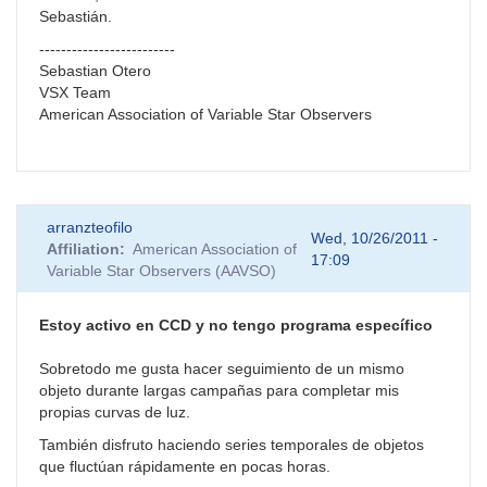
Sebastián.
-------------------------
Sebastian Otero
VSX Team
American Association of Variable Star Observers
arranzteofilo
Wed, 10/26/2011 -
Affiliation
American Association of
17:09
Variable Star Observers (AAVSO)
Estoy activo en CCD y no tengo programa específico
Sobretodo me gusta hacer seguimiento de un mismo
objeto durante largas campañas para completar mis
propias curvas de luz.
También disfruto haciendo series temporales de objetos
que fluctúan rápidamente en pocas horas.