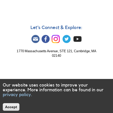
Let's Connect & Explore:
1770 Massachusetts Avenue, STE 121, Cambridge, MA
02140
Our website uses cookies to improve your
experience. More information can be found in our
privacy policy.
Accept