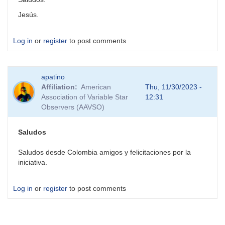
Jesús.
Log in
or
register
to post comments
apatino
Affiliation
American
Thu, 11/30/2023 -
Association of Variable Star
12:31
Observers (AAVSO)
Saludos
Saludos desde Colombia amigos y felicitaciones por la
iniciativa.
Log in
or
register
to post comments